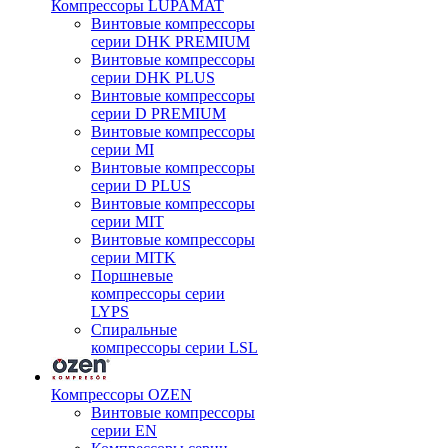
Компрессоры LUPAMAT
Винтовые компрессоры
серии DHK PREMIUM
Винтовые компрессоры
серии DHK PLUS
Винтовые компрессоры
серии D PREMIUM
Винтовые компрессоры
серии MI
Винтовые компрессоры
серии D PLUS
Винтовые компрессоры
серии MIT
Винтовые компрессоры
серии MITK
Поршневые
компрессоры серии
LYPS
Спиральные
компрессоры серии LSL
Компрессоры OZEN
Винтовые компрессоры
серии EN