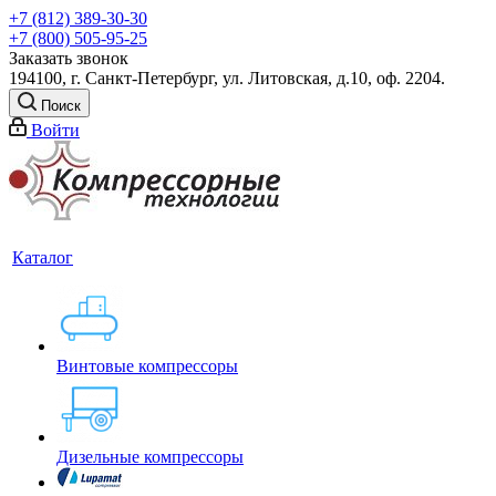
+7 (812) 389-30-30
+7 (800) 505-95-25
Заказать звонок
194100, г. Санкт-Петербург, ул. Литовская, д.10, оф. 2204.
Поиск
Войти
Каталог
Винтовые компрессоры
Дизельные компрессоры