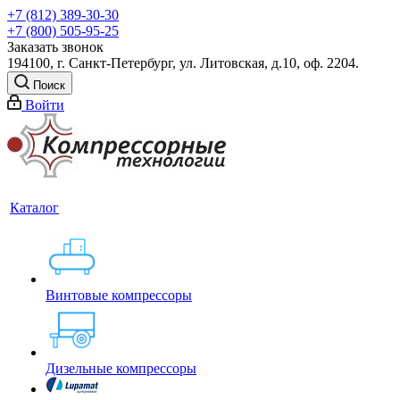
+7 (812) 389-30-30
+7 (800) 505-95-25
Заказать звонок
194100, г. Санкт-Петербург, ул. Литовская, д.10, оф. 2204.
Поиск
Войти
Каталог
Винтовые компрессоры
Дизельные компрессоры