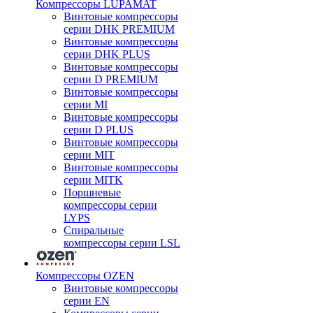
Компрессоры LUPAMAT
Винтовые компрессоры
серии DHK PREMIUM
Винтовые компрессоры
серии DHK PLUS
Винтовые компрессоры
серии D PREMIUM
Винтовые компрессоры
серии MI
Винтовые компрессоры
серии D PLUS
Винтовые компрессоры
серии MIT
Винтовые компрессоры
серии MITK
Поршневые
компрессоры серии
LYPS
Спиральные
компрессоры серии LSL
Компрессоры OZEN
Винтовые компрессоры
серии EN