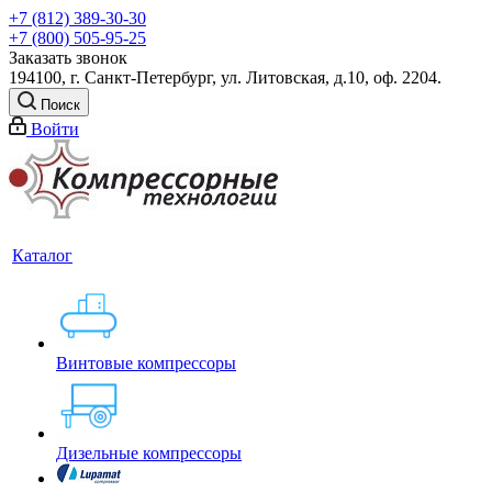
+7 (812) 389-30-30
+7 (800) 505-95-25
Заказать звонок
194100, г. Санкт-Петербург, ул. Литовская, д.10, оф. 2204.
Поиск
Войти
Каталог
Винтовые компрессоры
Дизельные компрессоры