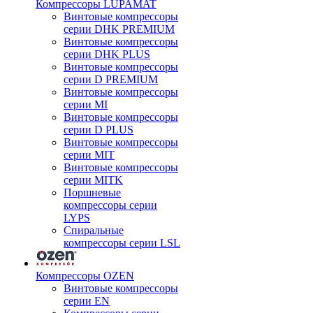
Компрессоры LUPAMAT
Винтовые компрессоры
серии DHK PREMIUM
Винтовые компрессоры
серии DHK PLUS
Винтовые компрессоры
серии D PREMIUM
Винтовые компрессоры
серии MI
Винтовые компрессоры
серии D PLUS
Винтовые компрессоры
серии MIT
Винтовые компрессоры
серии MITK
Поршневые
компрессоры серии
LYPS
Спиральные
компрессоры серии LSL
Компрессоры OZEN
Винтовые компрессоры
серии EN