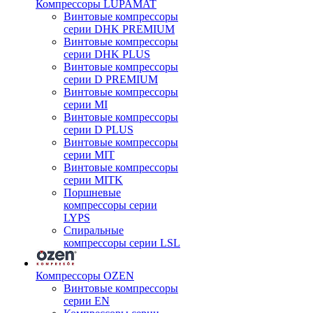
Компрессоры LUPAMAT
Винтовые компрессоры
серии DHK PREMIUM
Винтовые компрессоры
серии DHK PLUS
Винтовые компрессоры
серии D PREMIUM
Винтовые компрессоры
серии MI
Винтовые компрессоры
серии D PLUS
Винтовые компрессоры
серии MIT
Винтовые компрессоры
серии MITK
Поршневые
компрессоры серии
LYPS
Спиральные
компрессоры серии LSL
Компрессоры OZEN
Винтовые компрессоры
серии EN