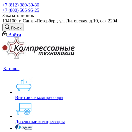
+7 (812) 389-30-30
+7 (800) 505-95-25
Заказать звонок
194100, г. Санкт-Петербург, ул. Литовская, д.10, оф. 2204.
Поиск
Войти
Каталог
Винтовые компрессоры
Дизельные компрессоры