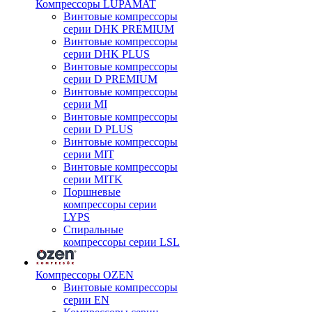
Компрессоры LUPAMAT
Винтовые компрессоры
серии DHK PREMIUM
Винтовые компрессоры
серии DHK PLUS
Винтовые компрессоры
серии D PREMIUM
Винтовые компрессоры
серии MI
Винтовые компрессоры
серии D PLUS
Винтовые компрессоры
серии MIT
Винтовые компрессоры
серии MITK
Поршневые
компрессоры серии
LYPS
Спиральные
компрессоры серии LSL
Компрессоры OZEN
Винтовые компрессоры
серии EN