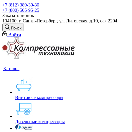
+7 (812) 389-30-30
+7 (800) 505-95-25
Заказать звонок
194100, г. Санкт-Петербург, ул. Литовская, д.10, оф. 2204.
Поиск
Войти
Каталог
Винтовые компрессоры
Дизельные компрессоры