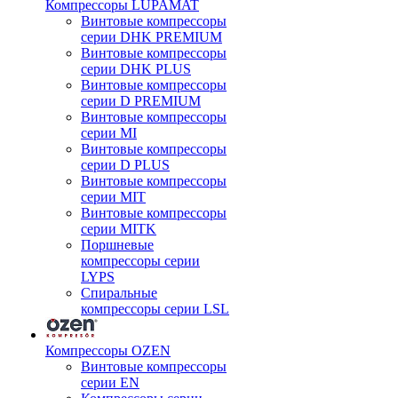
Компрессоры LUPAMAT
Винтовые компрессоры
серии DHK PREMIUM
Винтовые компрессоры
серии DHK PLUS
Винтовые компрессоры
серии D PREMIUM
Винтовые компрессоры
серии MI
Винтовые компрессоры
серии D PLUS
Винтовые компрессоры
серии MIT
Винтовые компрессоры
серии MITK
Поршневые
компрессоры серии
LYPS
Спиральные
компрессоры серии LSL
Компрессоры OZEN
Винтовые компрессоры
серии EN