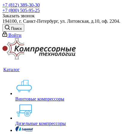
+7 (812) 389-30-30
+7 (800) 505-95-25
Заказать звонок
194100, г. Санкт-Петербург, ул. Литовская, д.10, оф. 2204.
Поиск
Войти
Каталог
Винтовые компрессоры
Дизельные компрессоры