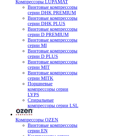
Компрессоры LUPAMAT
Винтовые компрессоры
серии DHK PREMIUM
Винтовые компрессоры
серии DHK PLUS
Винтовые компрессоры
серии D PREMIUM
Винтовые компрессоры
серии MI
Винтовые компрессоры
серии D PLUS
Винтовые компрессоры
серии MIT
Винтовые компрессоры
серии MITK
Поршневые
компрессоры серии
LYPS
Спиральные
компрессоры серии LSL
Компрессоры OZEN
Винтовые компрессоры
серии EN