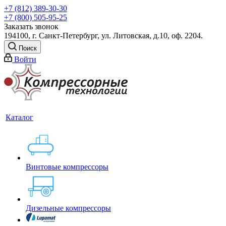
+7 (812) 389-30-30
+7 (800) 505-95-25
Заказать звонок
194100, г. Санкт-Петербург, ул. Литовская, д.10, оф. 2204.
Поиск
Войти
Каталог
Винтовые компрессоры
Дизельные компрессоры