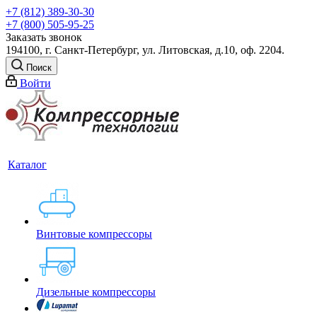
+7 (812) 389-30-30
+7 (800) 505-95-25
Заказать звонок
194100, г. Санкт-Петербург, ул. Литовская, д.10, оф. 2204.
Поиск
Войти
Каталог
Винтовые компрессоры
Дизельные компрессоры