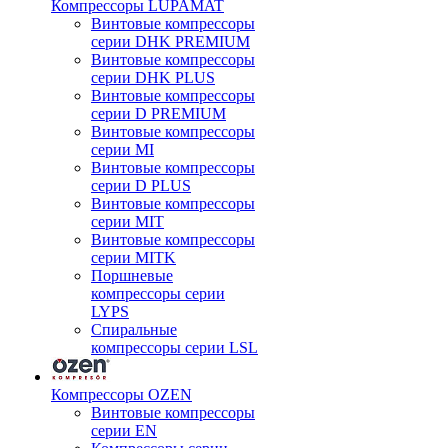
Компрессоры LUPAMAT
Винтовые компрессоры
серии DHK PREMIUM
Винтовые компрессоры
серии DHK PLUS
Винтовые компрессоры
серии D PREMIUM
Винтовые компрессоры
серии MI
Винтовые компрессоры
серии D PLUS
Винтовые компрессоры
серии MIT
Винтовые компрессоры
серии MITK
Поршневые
компрессоры серии
LYPS
Спиральные
компрессоры серии LSL
Компрессоры OZEN
Винтовые компрессоры
серии EN