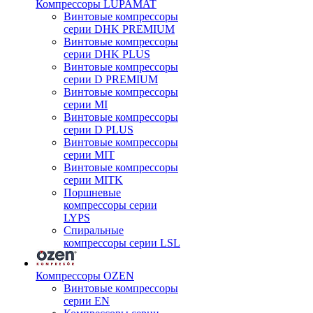
Компрессоры LUPAMAT
Винтовые компрессоры
серии DHK PREMIUM
Винтовые компрессоры
серии DHK PLUS
Винтовые компрессоры
серии D PREMIUM
Винтовые компрессоры
серии MI
Винтовые компрессоры
серии D PLUS
Винтовые компрессоры
серии MIT
Винтовые компрессоры
серии MITK
Поршневые
компрессоры серии
LYPS
Спиральные
компрессоры серии LSL
Компрессоры OZEN
Винтовые компрессоры
серии EN