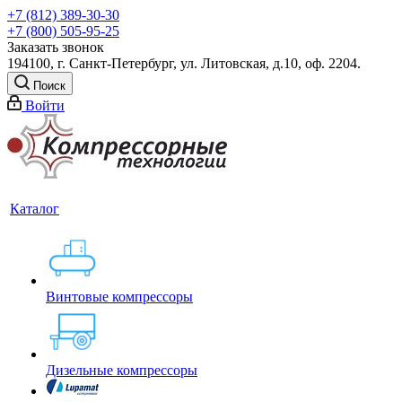
+7 (812) 389-30-30
+7 (800) 505-95-25
Заказать звонок
194100, г. Санкт-Петербург, ул. Литовская, д.10, оф. 2204.
Поиск
Войти
Каталог
Винтовые компрессоры
Дизельные компрессоры